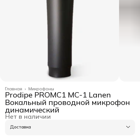
Главная
›
Микрофоны
Prodipe PROMC1 MC-1 Lanen
Вокальный проводной микрофон
динамический
Нет в наличии
Доставка