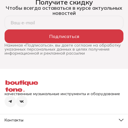
Получите скидку
Чтобы всегда оставаться в курсе актуальных
новостей
Подписаться
Нажимая «Подписаться», вы даете согласие на обработку
указанных персональных данных в целях получения
информационной и рекламной рассылки
качественные музыкальные инструменты и оборудование
Контакты
Адрес