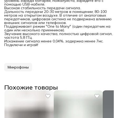
уровень заряда батареи, пожалуйста, зарядите его с
помощью USB-кабеля.
Высокая стабильность передачи сигнала.
Дальность передачи 20-30 метров в помещении; 80-100
метров на открытом воздухе. В отличие от аналоговых
передатчиков, цифровая система не подвержена влиянию
внешних сигналов или телефонов.
Поддерживает режим "One to Many" (один передатчик на
один или несколько приемников).
Звучание высокого качества, полностью цифровой сигнал,
частота 5,8 ГГц.
Искажение сигнала менее 0,04%, задержка менее 7мс.
Подключи и играй!
Микрофоны
Похожие товары