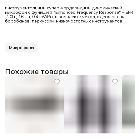
инструментальный супер-кардиоидный динамический
микрофон с функцией "Enhanced Frequency Response" – EFR
, 20Гц-16кГц, 0,4 mV/Pa, в комплекте чехол; идеален для
барабанов, перкуссии, низкочастотных инструментов
Микрофоны
Похожие товары