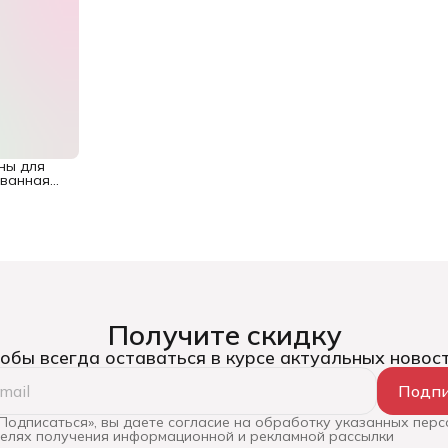
ны для
ованная
Получите скидку
обы всегда оставаться в курсе актуальных новос
Подпи
Подписаться», вы даете согласие на обработку указанных пер
целях получения информационной и рекламной рассылки