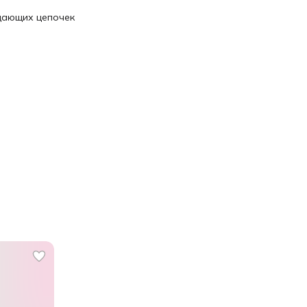
ащающих цепочек