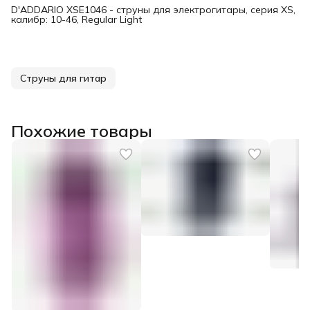
D'ADDARIO XSE1046 - струны для электрогитары, серия XS,
калибр: 10-46, Regular Light
Струны для гитар
Похожие товары