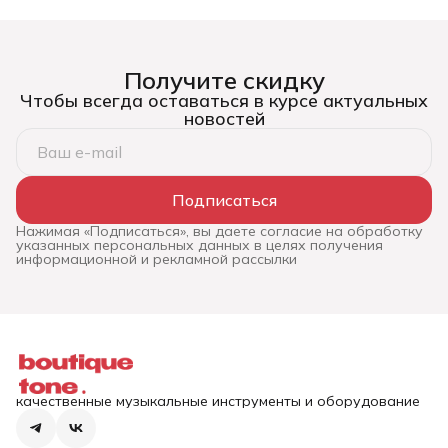
Получите скидку
Чтобы всегда оставаться в курсе актуальных
новостей
Подписаться
Нажимая «Подписаться», вы даете согласие на обработку
указанных персональных данных в целях получения
информационной и рекламной рассылки
качественные музыкальные инструменты и оборудование