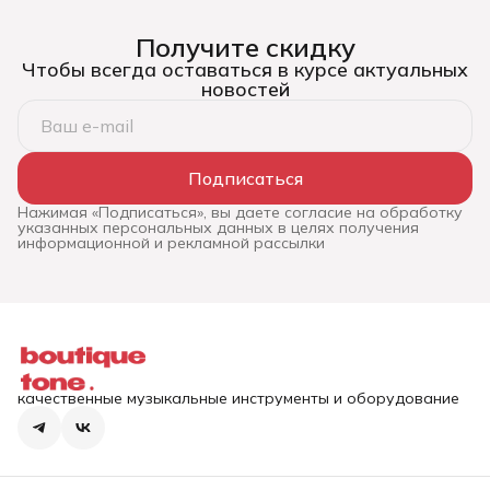
Получите скидку
Чтобы всегда оставаться в курсе актуальных
новостей
Подписаться
Нажимая «Подписаться», вы даете согласие на обработку
указанных персональных данных в целях получения
информационной и рекламной рассылки
качественные музыкальные инструменты и оборудование