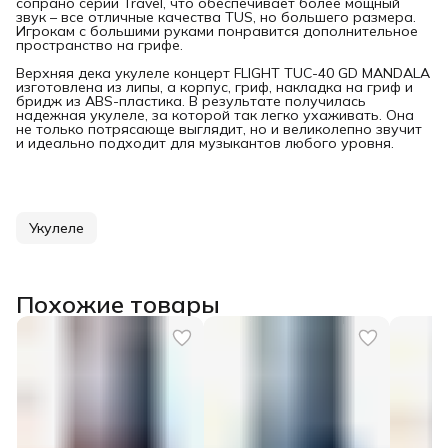
сопрано серии Travel, что обеспечивает более мощный
звук – все отличные качества TUS, но большего размера.
Игрокам с большими руками понравится дополнительное
пространство на грифе.
Верхняя дека укулеле концерт FLIGHT TUC-40 GD MANDALA
изготовлена из липы, а корпус, гриф, накладка на гриф и
бридж из ABS-пластика. В результате получилась
надежная укулеле, за которой так легко ухаживать. Она
не только потрясающе выглядит, но и великолепно звучит
и идеально подходит для музыкантов любого уровня.
Укулеле
Похожие товары