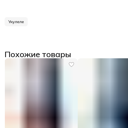
Укулеле
Похожие товары