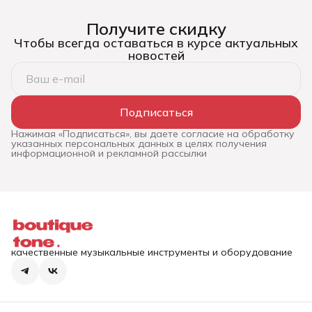
Получите скидку
Чтобы всегда оставаться в курсе актуальных
новостей
Подписаться
Нажимая «Подписаться», вы даете согласие на обработку
указанных персональных данных в целях получения
информационной и рекламной рассылки
качественные музыкальные инструменты и оборудование