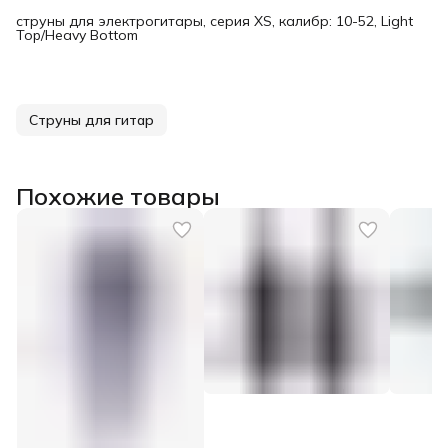
струны для электрогитары, серия XS, калибр: 10-52, Light
Top/Heavy Bottom
Струны для гитар
Похожие товары