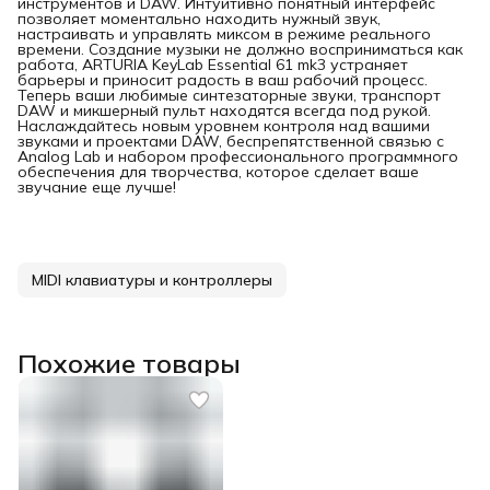
инструментов и DAW. Интуитивно понятный интерфейс
позволяет моментально находить нужный звук,
настраивать и управлять миксом в режиме реального
времени. Создание музыки не должно восприниматься как
работа, ARTURIA KeyLab Essential 61 mk3 устраняет
барьеры и приносит радость в ваш рабочий процесс.
Теперь ваши любимые синтезаторные звуки, транспорт
DAW и микшерный пульт находятся всегда под рукой.
Наслаждайтесь новым уровнем контроля над вашими
звуками и проектами DAW, беспрепятственной связью с
Analog Lab и набором профессионального программного
обеспечения для творчества, которое сделает ваше
звучание еще лучше!
MIDI клавиатуры и контроллеры
Похожие товары