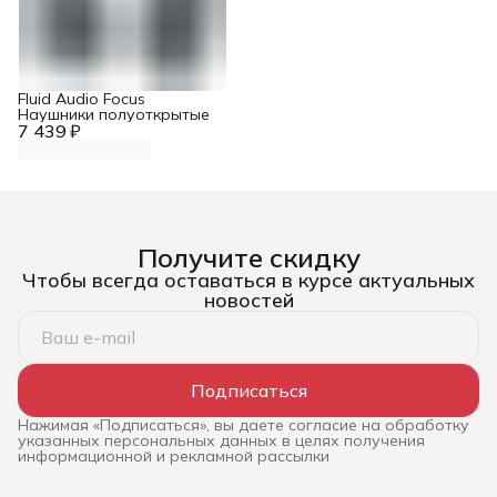
Fluid Audio Focus
Наушники полуоткрытые
7 439 ₽
Получите скидку
Чтобы всегда оставаться в курсе актуальных
новостей
Подписаться
Нажимая «Подписаться», вы даете согласие на обработку
указанных персональных данных в целях получения
информационной и рекламной рассылки