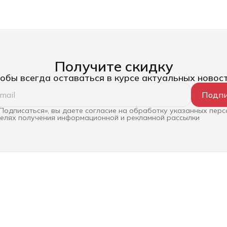
Получите скидку
обы всегда оставаться в курсе актуальных новос
Подпи
Подписаться», вы даете согласие на обработку указанных пер
целях получения информационной и рекламной рассылки