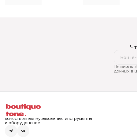
Чт
Нажимая «
данных в 
качественные музыкальные инструменты
и оборудование