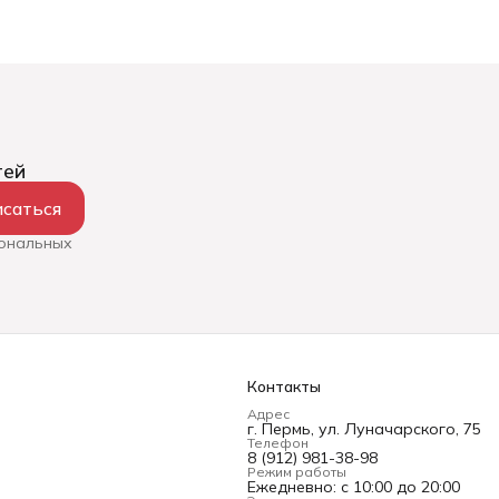
тей
саться
сональных
Контакты
Адрес
г. Пермь, ул. Луначарского, 75
Телефон
8 (912) 981-38-98
Режим работы
Ежедневно: с 10:00 до 20:00