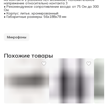
напряжение относительно контакта 3
• Рекомендуемое сопротивление входа: от 75 Ом до 300
Ом
• Корпус: литье, хромированный
• Габаритные размеры: 56х188х78 мм
Микрофоны
Похожие товары