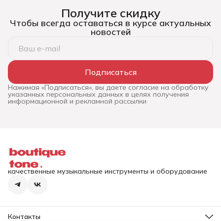
Получите скидку
Чтобы всегда оставаться в курсе актуальных
новостей
Подписаться
Нажимая «Подписаться», вы даете согласие на обработку
указанных персональных данных в целях получения
информационной и рекламной рассылки
качественные музыкальные инструменты и оборудование
Контакты