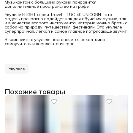
Музыкантам с большими руками понравится
дополнительное пространство на грифе.
Укулеле FLIGHT серии Travel – TUC-40 UNICORN - эта
модель прекрасно подойдет как для обучения музыке, так
и в качестве второго инструмента, который можно брать с
собой на природу, путешествия, фестивали. Эта укулеле
суперпрочная, легкая и самое главное потрясающе звучит!
В комплекте с укулеле поставляется чехол, мини-
самоучитель и комплект стикеров.
Укулеле
Похожие товары