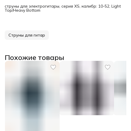
струны для электрогитары, серия XS, калибр: 10-52, Light
Top/Heavy Bottom
Струны для гитар
Похожие товары