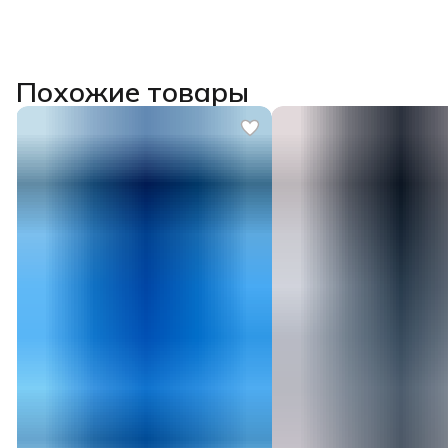
Похожие товары