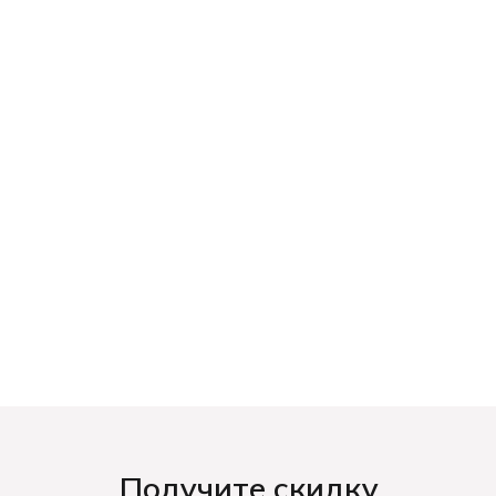
Получите скидку