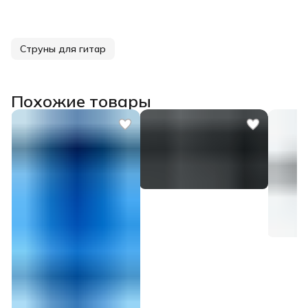
Струны для гитар
Похожие товары