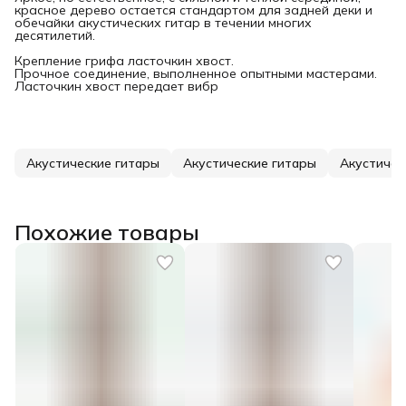
красное дерево остается стандартом для задней деки и
обечайки акустических гитар в течении многих
десятилетий.
Крепление грифа ласточкин хвост.
Прочное соединение, выполненное опытными мастерами.
Ласточкин хвост передает вибр
Акустические гитары
Акустические гитары
Акустичес
Похожие товары