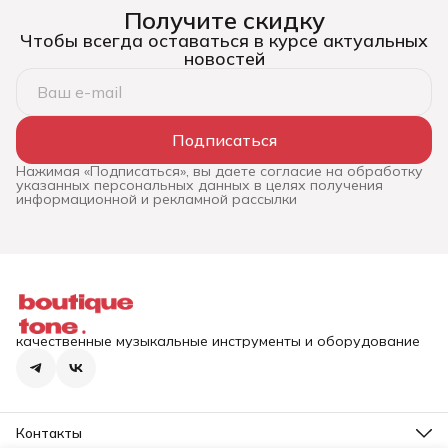
Получите скидку
Чтобы всегда оставаться в курсе актуальных
новостей
Подписаться
Нажимая «Подписаться», вы даете согласие на обработку
указанных персональных данных в целях получения
информационной и рекламной рассылки
качественные музыкальные инструменты и оборудование
Контакты