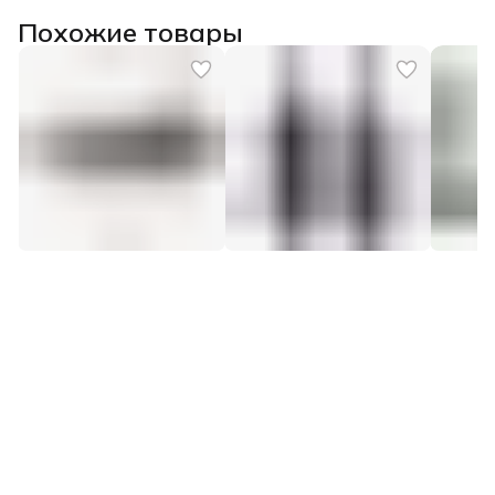
Похожие товары