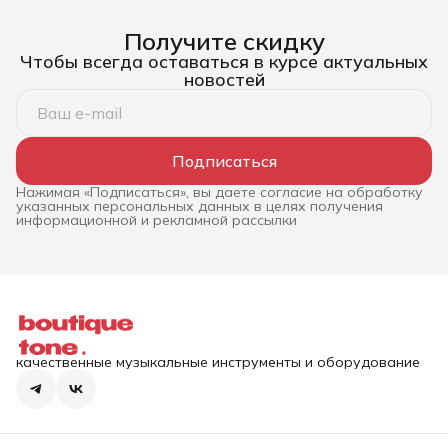
Получите скидку
Чтобы всегда оставаться в курсе актуальных
новостей
Подписаться
Нажимая «Подписаться», вы даете согласие на обработку
указанных персональных данных в целях получения
информационной и рекламной рассылки
качественные музыкальные инструменты и оборудование