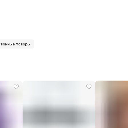
ованные товары